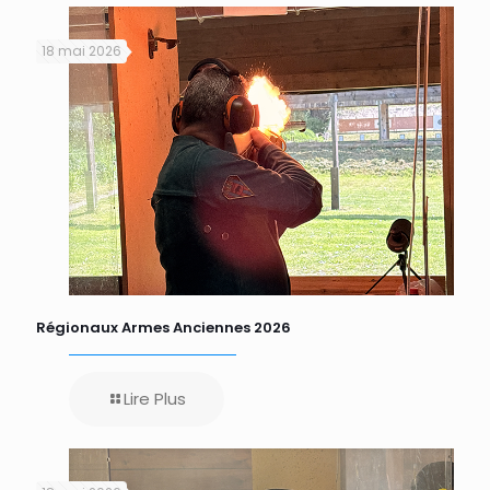
18 mai 2026
Régionaux Armes Anciennes 2026
Lire Plus