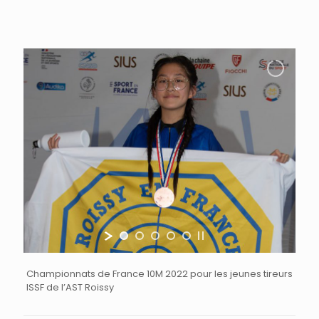
Championnats de France 10M 2022 pour les jeunes tireurs
ISSF de l’AST Roissy