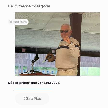
De la même catégorie
18 mai 2026
Départementaux 25-50M 2026
Lire Plus