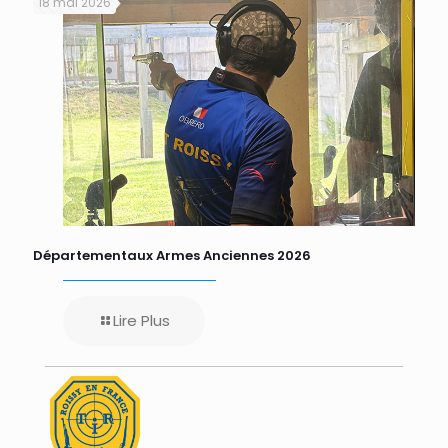
18 mai 2026
Départementaux Armes Anciennes 2026
Lire Plus