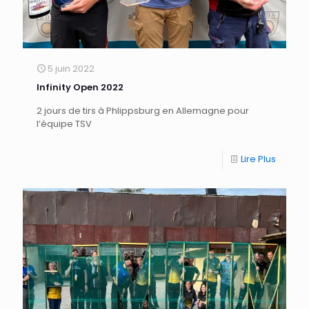
5 juin 2022
Infinity Open 2022
2 jours de tirs à Phlippsburg en Allemagne pour
l’équipe TSV
Lire Plus