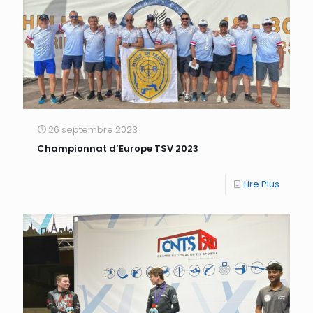
26 septembre 2023
Championnat d’Europe TSV 2023
Lire Plus