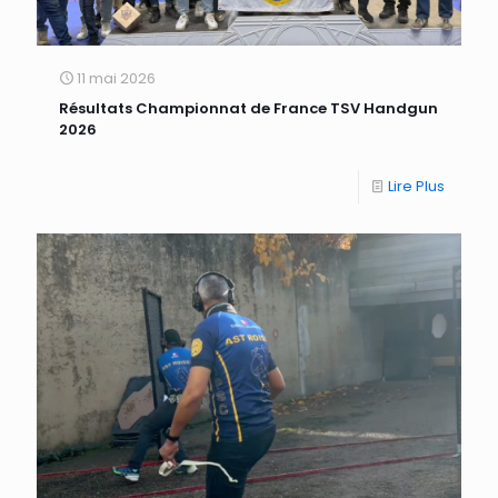
11 mai 2026
Résultats Championnat de France TSV Handgun
2026
Lire Plus