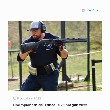
Lire Plus
8 octobre 2022
Championnat de France TSV Shotgun 2022