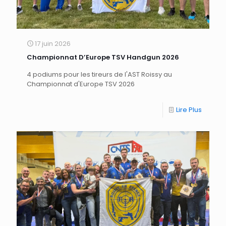
17 juin 2026
Championnat D’Europe TSV Handgun 2026
4 podiums pour les tireurs de l'AST Roissy au
Championnat d'Europe TSV 2026
Lire Plus