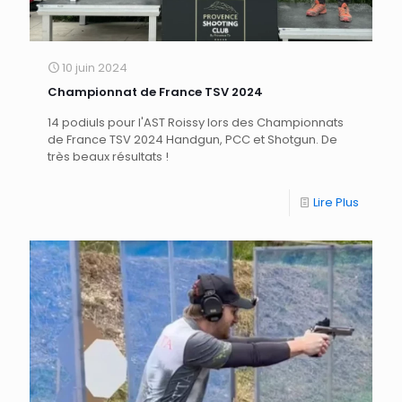
10 juin 2024
Championnat de France TSV 2024
14 podiuls pour l'AST Roissy lors des Championnats
de France TSV 2024 Handgun, PCC et Shotgun. De
très beaux résultats !
Lire Plus