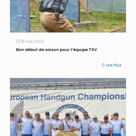
15 mai 2024
Bon début de saison pour l’équipe TSV
Lire Plus