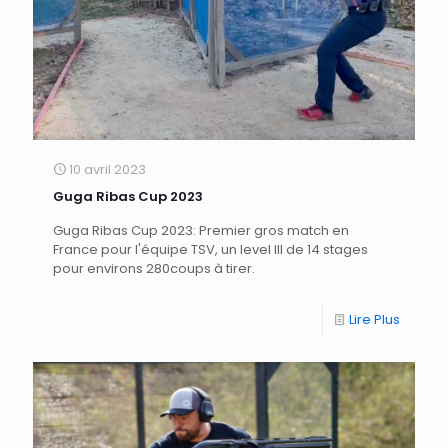
10 avril 2023
Guga Ribas Cup 2023
Guga Ribas Cup 2023: Premier gros match en
France pour l'équipe TSV, un level III de 14 stages
pour environs 280coups à tirer.
Lire Plus