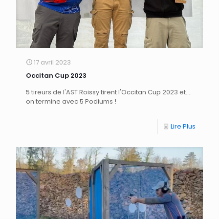
17 avril 2023
Occitan Cup 2023
5 tireurs de l'AST Roissy tirent l'Occitan Cup 2023 et....
on termine avec 5 Podiums !
Lire Plus