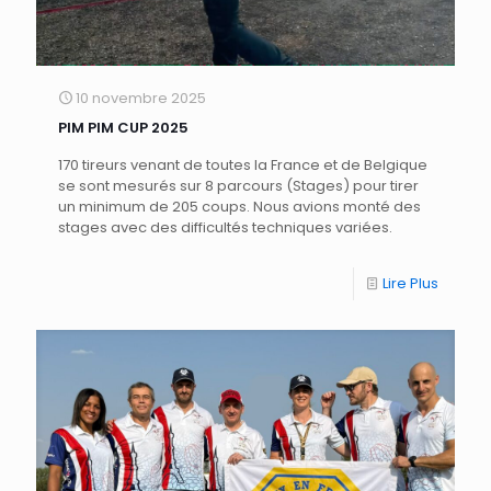
10 novembre 2025
PIM PIM CUP 2025
170 tireurs venant de toutes la France et de Belgique
se sont mesurés sur 8 parcours (Stages) pour tirer
un minimum de 205 coups. Nous avions monté des
stages avec des difficultés techniques variées.
Lire Plus