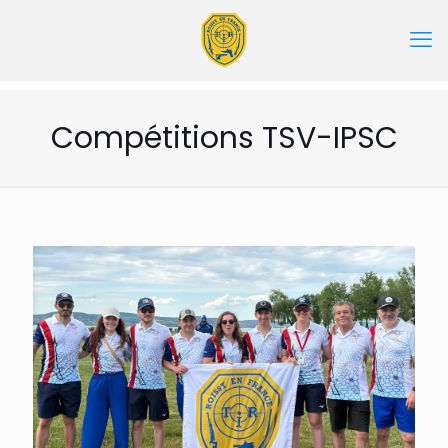
Compétitions TSV-IPSC