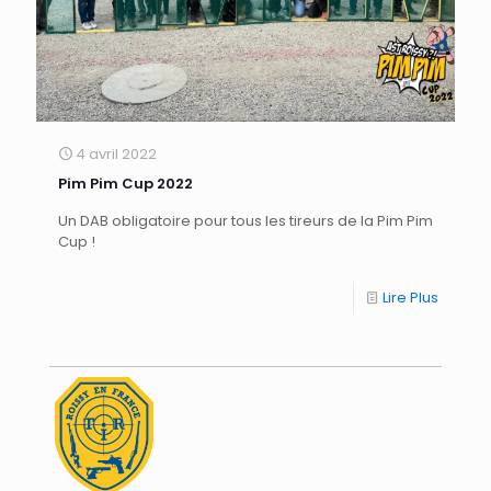
4 avril 2022
Pim Pim Cup 2022
Un DAB obligatoire pour tous les tireurs de la Pim Pim
Cup !
Lire Plus