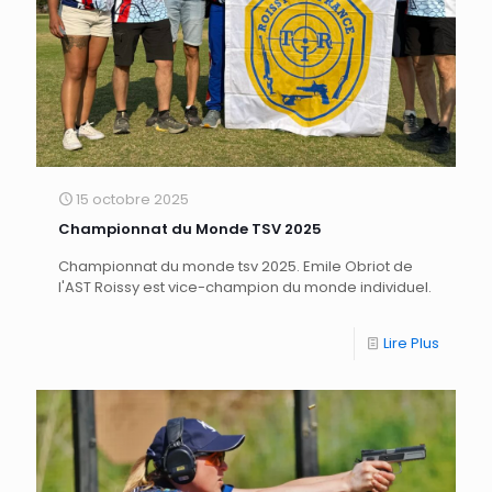
15 octobre 2025
Championnat du Monde TSV 2025
Championnat du monde tsv 2025. Emile Obriot de
l'AST Roissy est vice-champion du monde individuel.
Lire Plus