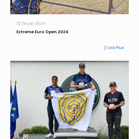
26 juin 2024
Extreme Euro Open 2024
Lire Plus