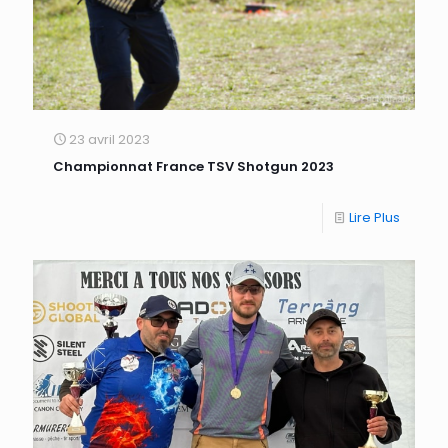
23 avril 2023
Championnat France TSV Shotgun 2023
Lire Plus