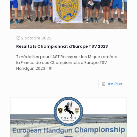
2 octobre 2023
Résultats Championnat d’Europe TSV 2023
7 médailles pour l'AST Roissy sur les 13 que ramène
la France de ces Championnats d'Europe TSV
Handgun 2023 !!!!!
Lire Plus