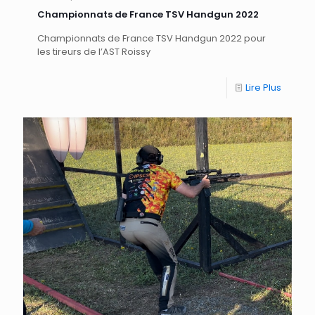
Championnats de France TSV Handgun 2022
Championnats de France TSV Handgun 2022 pour
les tireurs de l’AST Roissy
Lire Plus