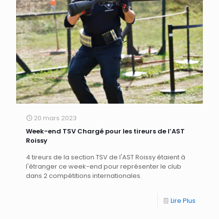
20 mars 2023
Week-end TSV Chargé pour les tireurs de l’AST
Roissy
4 tireurs de la section TSV de l'AST Roissy étaient à
l'étranger ce week-end pour représenter le club
dans 2 compétitions internationales.
Lire Plus