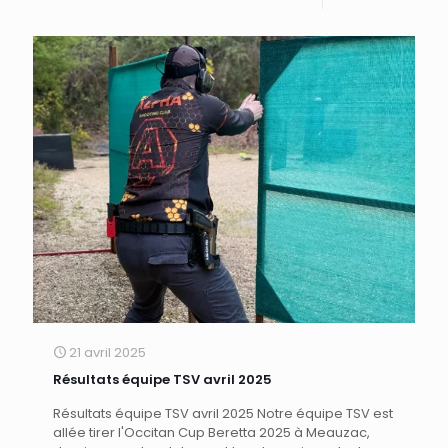
21 avril 2025
Résultats équipe TSV avril 2025
Résultats équipe TSV avril 2025 Notre équipe TSV est
allée tirer l'Occitan Cup Beretta 2025 à Meauzac,