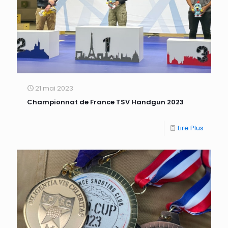
21 mai 2023
Championnat de France TSV Handgun 2023
Lire Plus