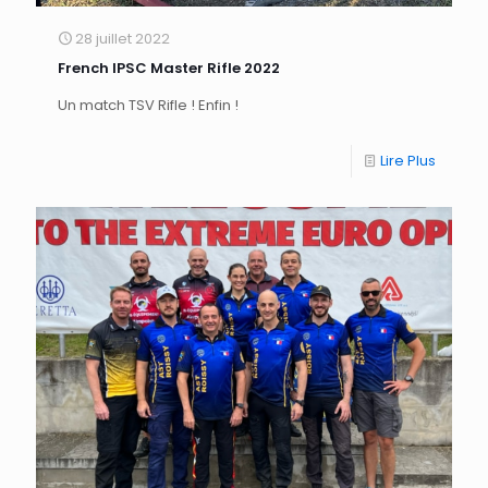
28 juillet 2022
French IPSC Master Rifle 2022
Un match TSV Rifle ! Enfin !
Lire Plus