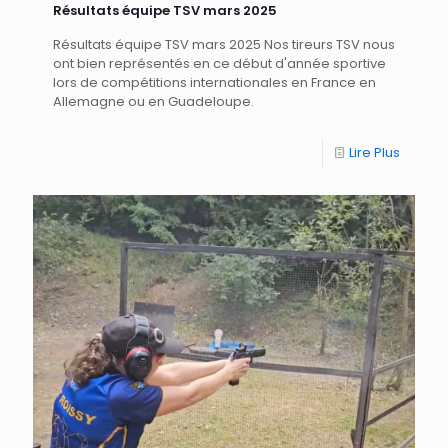
Résultats équipe TSV mars 2025
Résultats équipe TSV mars 2025 Nos tireurs TSV nous
ont bien représentés en ce début d'année sportive
lors de compétitions internationales en France en
Allemagne ou en Guadeloupe.
Lire Plus