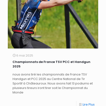
6 mai 2025
Championnats de France TSV PCC et Handgun
2025
nous avons tiré les championnats de France TSV
Handgun et PCC 2025 au Centre National de Tir
Sportif à Châteauroux. Nous avons fait 13 podiums et
plusieurs tireurs iront tirer soit le Championnat du
Monde
Lire Plus