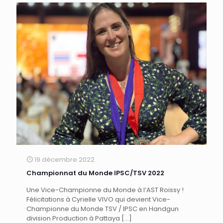
19 décembre 2022
Championnat du Monde IPSC/TSV 2022
Une Vice-Championne du Monde à l’AST Roissy !
Félicitations à Cyrielle VIVO qui devient Vice-
Championne du Monde TSV / IPSC en Handgun
division Production à Pattaya
[…]