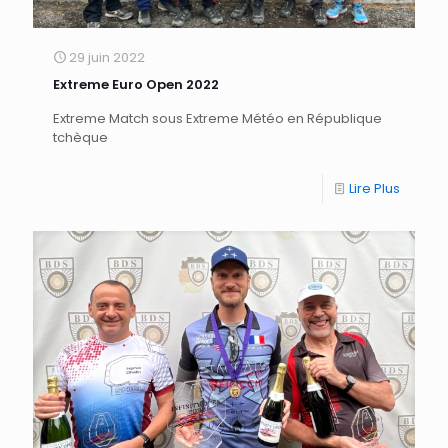
29 juin 2022
Extreme Euro Open 2022
Extreme Match sous Extreme Météo en République
tchèque
Lire Plus