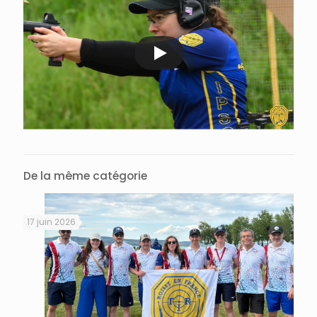
De la même catégorie
17 juin 2026