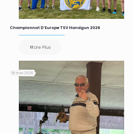
Championnat D’Europe TSV Handgun 2026
Lire Plus
18 mai 2026