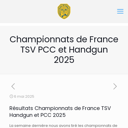
Championnats de France
TSV PCC et Handgun
2025
6 mai 2025
Résultats Championnats de France TSV
Handgun et PCC 2025
La semaine dernière nous avons tiré les championnats de