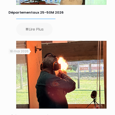
Départementaux 25-50M 2026
Lire Plus
18 mai 2026