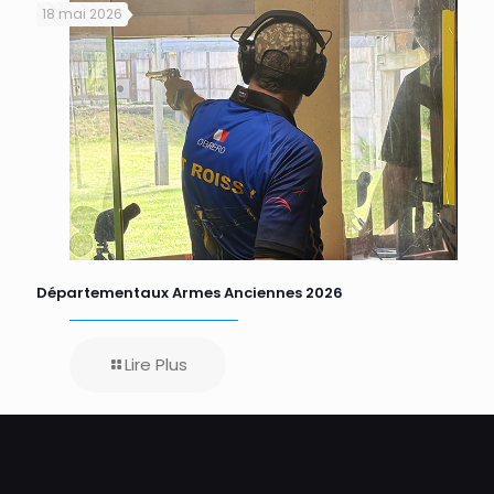
18 mai 2026
Départementaux Armes Anciennes 2026
Lire Plus