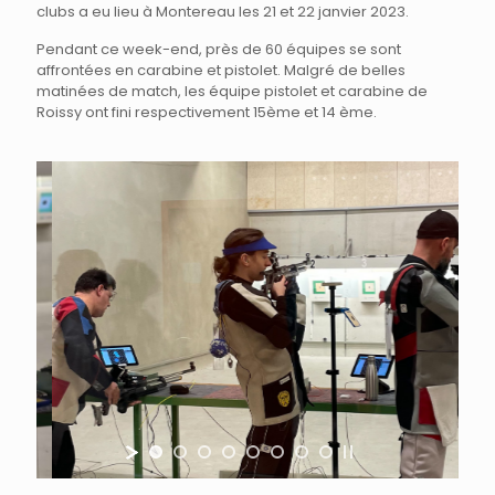
clubs a eu lieu à Montereau les 21 et 22 janvier 2023.
Pendant ce week-end, près de 60 équipes se sont
affrontées en carabine et pistolet. Malgré de belles
matinées de match, les équipe pistolet et carabine de
Roissy ont fini respectivement 15ème et 14 ème.