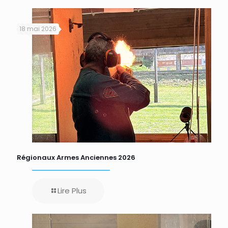
18 mai 2026
Régionaux Armes Anciennes 2026
Lire Plus