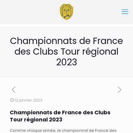
Championnats de France
des Clubs Tour régional
2023
12 janvier 2023
Championnats de France des Clubs
Tour régional 2023
Comme chaque année, le championnat de France des