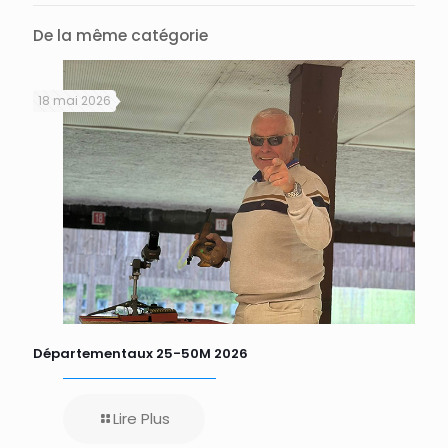
De la même catégorie
18 mai 2026
Départementaux 25-50M 2026
Lire Plus