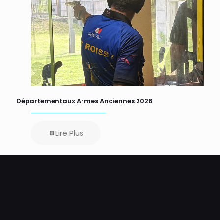
Départementaux Armes Anciennes 2026
Lire Plus