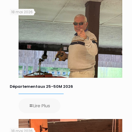
18 mai 2026
Départementaux 25-50M 2026
Lire Plus
18 mai 2026