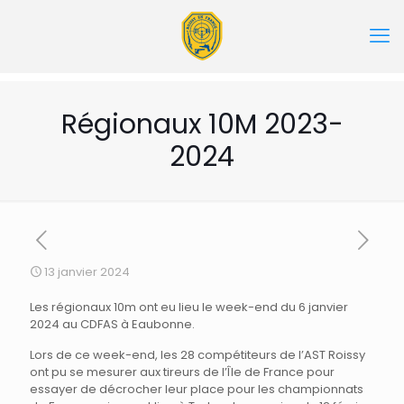
Régionaux 10M 2023-
2024
13 janvier 2024
Les régionaux 10m ont eu lieu le week-end du 6 janvier
2024 au CDFAS à Eaubonne.
Lors de ce week-end, les 28 compétiteurs de l’AST Roissy
ont pu se mesurer aux tireurs de l’Île de France pour
essayer de décrocher leur place pour les championnats