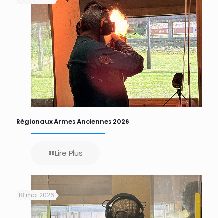
Régionaux Armes Anciennes 2026
Lire Plus
18 mai 2026