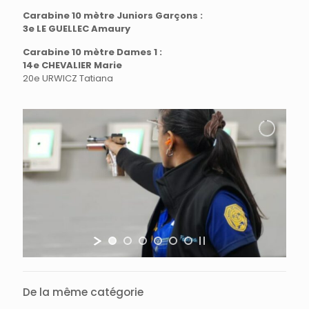
Carabine 10 mètre Juniors Garçons :
3e LE GUELLEC Amaury
Carabine 10 mètre Dames 1 :
14e CHEVALIER Marie
20e URWICZ Tatiana
De la même catégorie