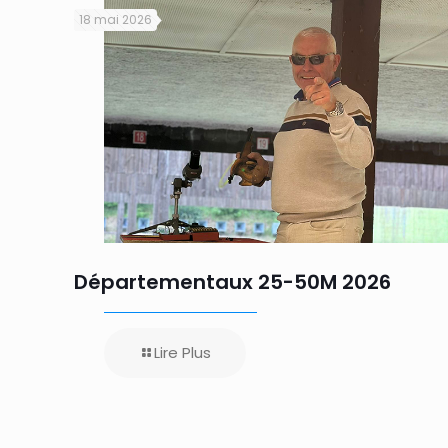
18 mai 2026
Départementaux 25-50M 2026
Lire Plus