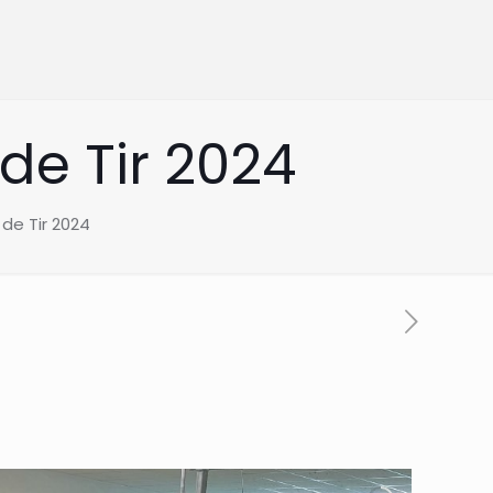
de Tir 2024
de Tir 2024