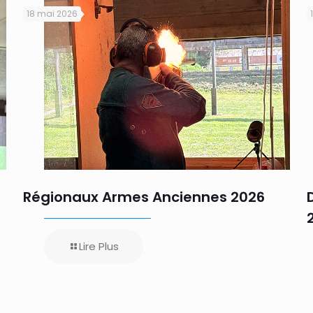
18 mai 2026
Régionaux Armes Anciennes 2026
Lire Plus