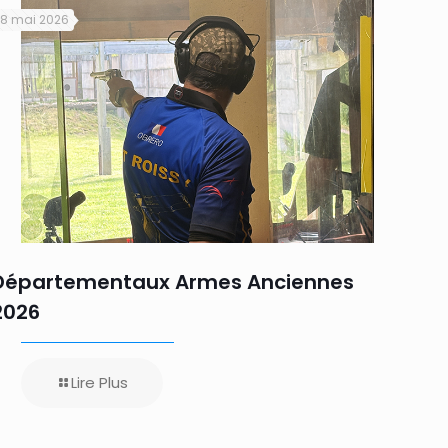
18 mai 2026
Départementaux Armes Anciennes
2026
Lire Plus