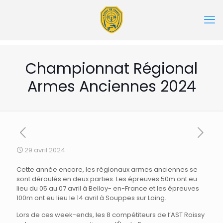
Championnat Régional
Armes Anciennes 2024
29 avril 2024
Cette année encore, les régionaux armes anciennes se
sont déroulés en deux parties. Les épreuves 50m ont eu
lieu du 05 au 07 avril à Belloy- en-France et les épreuves
100m ont eu lieu le 14 avril à Souppes sur Loing.
Lors de ces week-ends, les 8 compétiteurs de l’AST Roissy