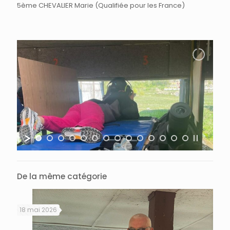
5ème CHEVALIER Marie (Qualifiée pour les France)
De la même catégorie
18 mai 2026