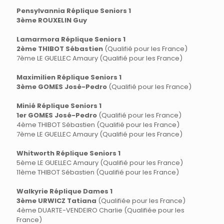
Pensylvannia Réplique Seniors 1
3ème ROUXELIN Guy
Lamarmora Réplique Seniors 1
2ème THIBOT Sébastien
(Qualifié pour les France)
7ème LE GUELLEC Amaury (Qualifié pour les France)
Maximilien Réplique Seniors 1
3ème GOMES José-Pedro
(Qualifié pour les France)
Minié Réplique Seniors 1
1er GOMES José-Pedro
(Qualifié pour les France)
4ème THIBOT Sébastien (Qualifié pour les France)
7ème LE GUELLEC Amaury (Qualifié pour les France)
Whitworth Réplique Seniors 1
5ème LE GUELLEC Amaury (Qualifié pour les France)
11ème THIBOT Sébastien (Qualifié pour les France)
Walkyrie Réplique Dames 1
3ème URWICZ Tatiana
(Qualifiée pour les France)
4ème DUARTE-VENDEIRO Charlie (Qualifiée pour les
France)