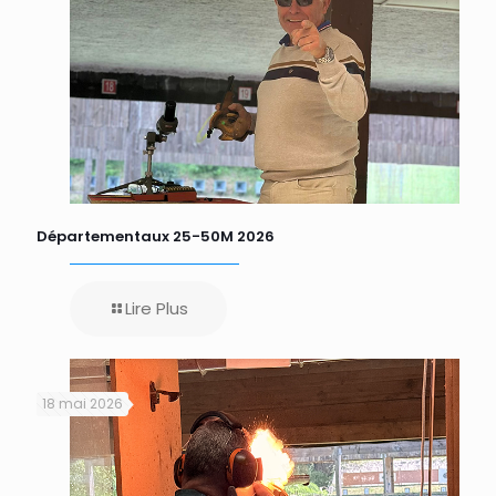
Départementaux 25-50M 2026
Lire Plus
18 mai 2026