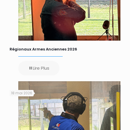
Régionaux Armes Anciennes 2026
Lire Plus
18 mai 2026