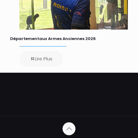
Départementaux Armes Anciennes 2026
Lire Plus