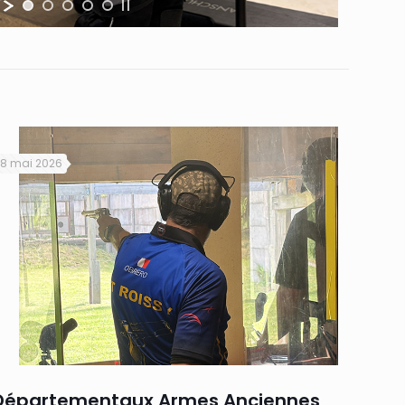
18 mai 2026
Départementaux Armes Anciennes