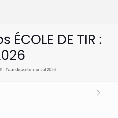
 ÉCOLE DE TIR :
2026
R : Tour départemental 2026