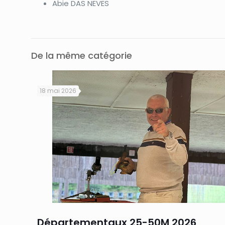
Abie DAS NEVES
De la même catégorie
18 mai 2026
Départementaux 25-50M 2026