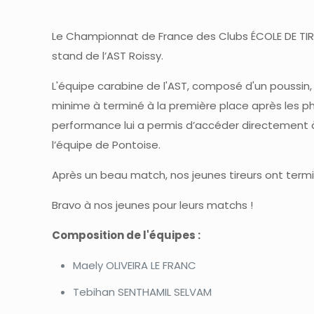
Le Championnat de France des Clubs ÉCOLE DE TIR c
stand de l’AST Roissy.
L'équipe carabine de l'AST, composé d'un poussin,
minime à terminé à la première place après les ph
performance lui a permis d’accéder directement à l
l’équipe de Pontoise.
Après un beau match, nos jeunes tireurs ont term
Bravo à nos jeunes pour leurs matchs !
Composition de l'équipes :
Maely OLIVEIRA LE FRANC
Tebihan SENTHAMIL SELVAM