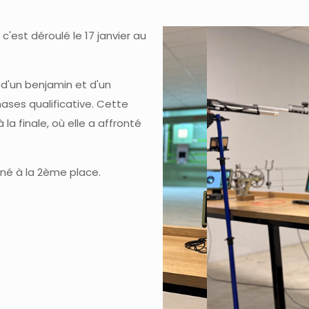
'est déroulé le 17 janvier au
 d'un benjamin et d'un
ases qualificative. Cette
a finale, où elle a affronté
iné à la 2ème place.