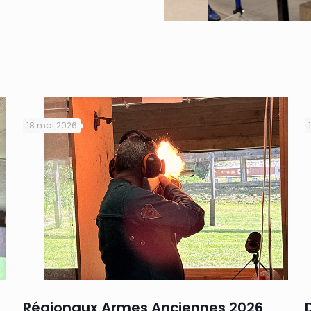
18 mai 2026
Régionaux Armes Anciennes 2026