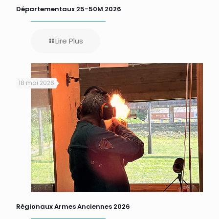
Départementaux 25-50M 2026
Lire Plus
18 mai 2026
Régionaux Armes Anciennes 2026