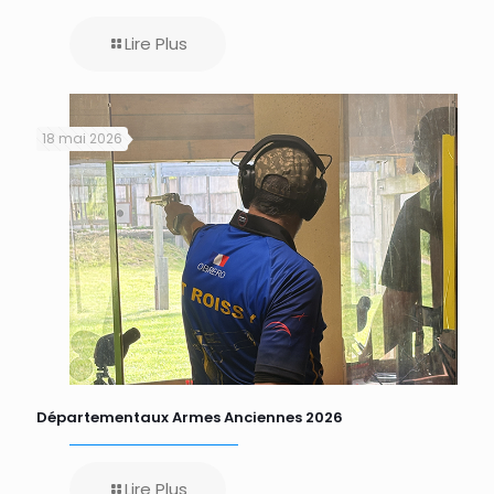
Lire Plus
18 mai 2026
Départementaux Armes Anciennes 2026
Lire Plus