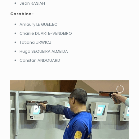
Jean RASIAH
Carabine :
Amaury LE GUELLEC
Charlie DUARTE-VENDEIRO
Tatiana URWICZ
Hugo SEQUEIRA ALMEIDA
Constan ANDOUARD