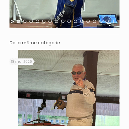
De la même catégorie
18 mai 2026