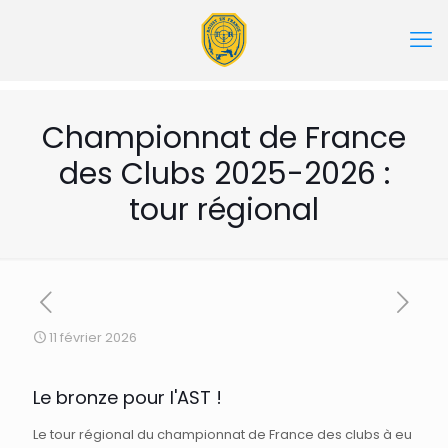
Championnat de France
des Clubs 2025-2026 :
tour régional
11 février 2026
Le bronze pour l'AST !
Le tour régional du championnat de France des clubs à eu