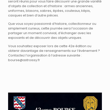
seront réunis pour vous faire découvrir une grande variété
d’objets de collection et d’histoire : armes anciennes,
uniformes, blasons, sabres, épées, couteaux, képis,
casques et bien d’autre pièces.
Que vous soyez passionné d’histoire, collectionneur ou
simplement curieux, cette journée sera l’occasion de
partager un moment convivial, d’échanger avec les
exposants et de découvrir des objets uniques.
Vous souhaitez exposer lors de cette 42e édition ou
obtenir davantage de renseignements sur l’évènement ?
Contactez l’organisation à l’adresse suivante :
bourse@astroissy.fr