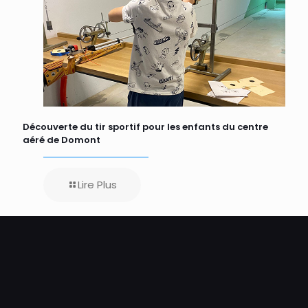
Découverte du tir sportif pour les enfants du centre
aéré de Domont
Lire Plus