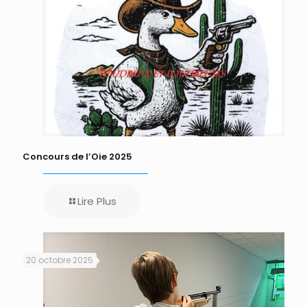
Concours de l’Oie 2025
Lire Plus
20 octobre 2025