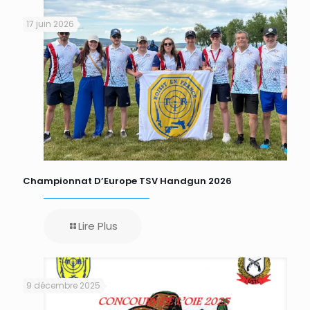
17 juin 2026
Championnat D’Europe TSV Handgun 2026
Lire Plus
9 décembre 2025