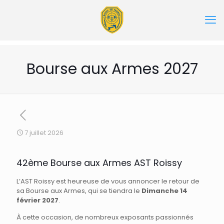
Bourse aux Armes 2027
7 juillet 2026
42ème Bourse aux Armes AST Roissy
L’AST Roissy est heureuse de vous annoncer le retour de
sa Bourse aux Armes, qui se tiendra le
Dimanche 14
février 2027
.
À cette occasion, de nombreux exposants passionnés