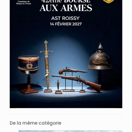
De la même catégorie