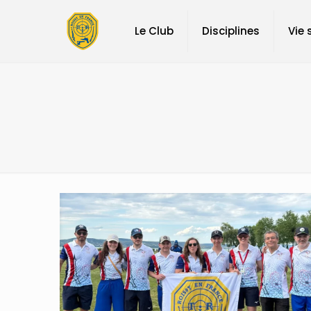
Le Club
Disciplines
Vie 