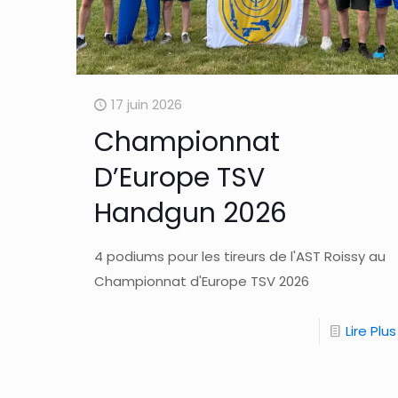
17 juin 2026
Championnat
D’Europe TSV
Handgun 2026
4 podiums pour les tireurs de l'AST Roissy au
Championnat d'Europe TSV 2026
Lire Plus