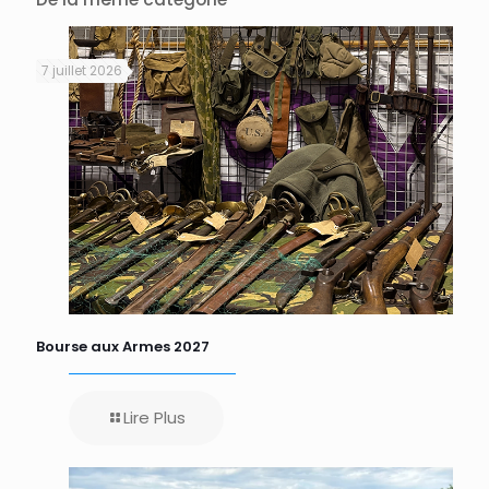
7 juillet 2026
Bourse aux Armes 2027
Lire Plus