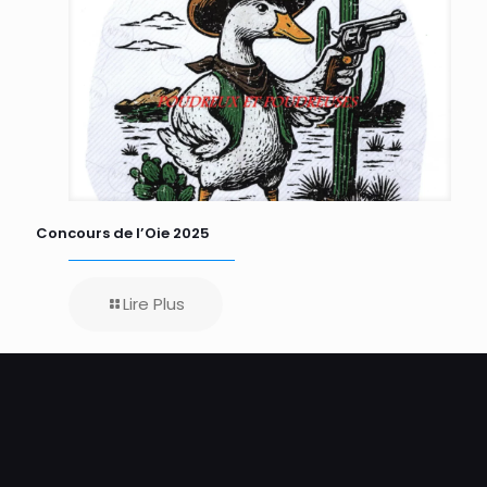
Concours de l’Oie 2025
Lire Plus