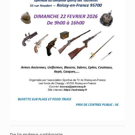
De la même catégorie