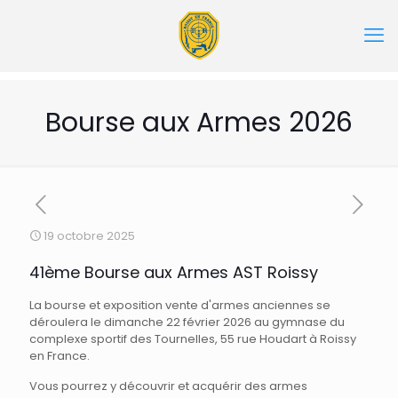
Bourse aux Armes 2026
19 octobre 2025
41ème Bourse aux Armes AST Roissy
La bourse et exposition vente d'armes anciennes se
déroulera le dimanche 22 février 2026 au gymnase du
complexe sportif des Tournelles, 55 rue Houdart à Roissy
en France.
Vous pourrez y découvrir et acquérir des armes